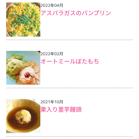
2022年04月
アスパラガスのパンプリン
2022年02月
オートミールぼたもち
2021年10月
栗入り里芋饅頭