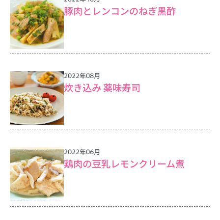
豚肉とレンコンのねぎ黒酢
2022年08月
炊き込み 薬味寿司
2022年06月
鶏肉の豆乳レモンクリーム煮