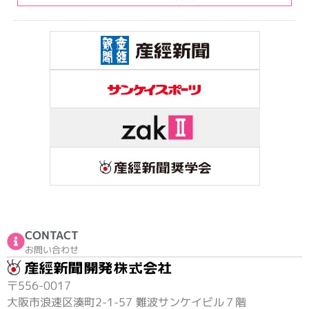
CONTACT
お問い合わせ
〒556-0017
大阪市浪速区湊町2-1-57 難波サンケイビル７階