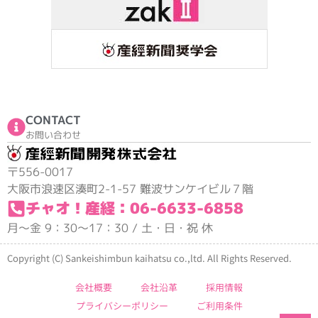
CONTACT
お問い合わせ
〒556-0017
大阪市浪速区湊町2-1-57 難波サンケイビル７階
チャオ！産経：06-6633-6858
月～金 9：30～17：30 / 土・日・祝 休
Copyright (C) Sankeishimbun kaihatsu co.,ltd. All Rights Reserved.
.
会社概要
会社沿革
採用情報
プライバシーポリシー
ご利用条件