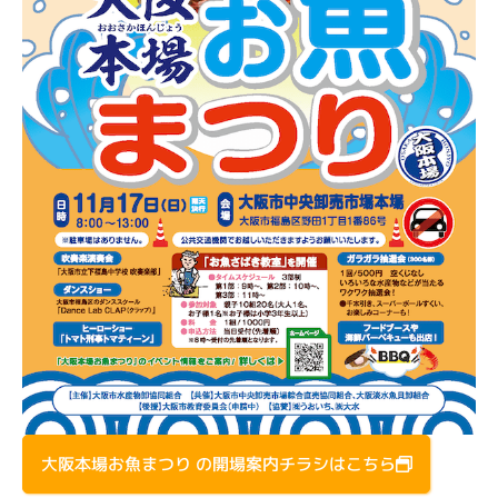
大阪本場お魚まつり の開場案内チラシはこちら