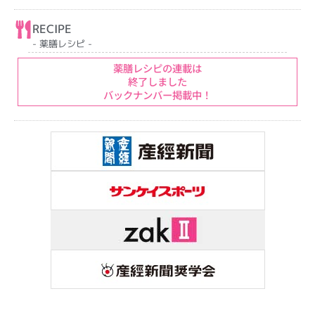
RECIPE
- 薬膳レシピ -
薬膳レシピの連載は
終了しました
バックナンバー掲載中！