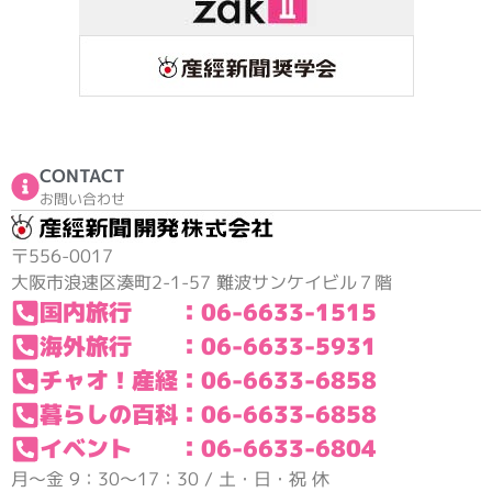
CONTACT
お問い合わせ
〒556-0017
大阪市浪速区湊町2-1-57 難波サンケイビル７階
国内旅行 ：06-6633-1515
海外旅行 ：06-6633-5931
チャオ！産経：06-6633-6858
暮らしの百科：06-6633-6858
イベント ：06-6633-6804
月～金 9：30～17：30 / 土・日・祝 休