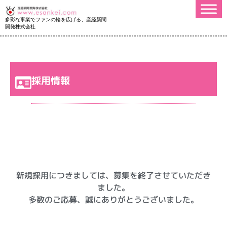
多彩な事業でファンの輪を広げる、産経新聞
開発株式会社
採用情報
新規採用につきましては、募集を終了させていただき
ました。
多数のご応募、誠にありがとうございました。