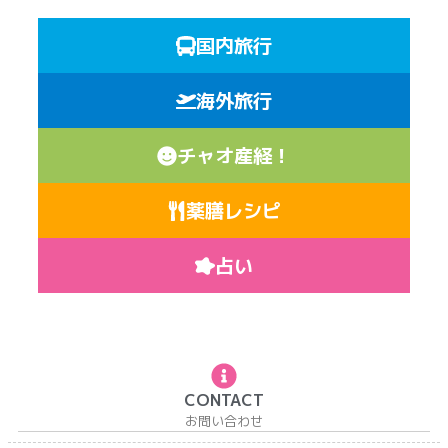
国内旅行
海外旅行
チャオ産経！
薬膳レシピ
占い
CONTACT
お問い合わせ