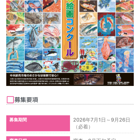
募集要項
2026年7月1日～9月26日
募集期間
（必着）