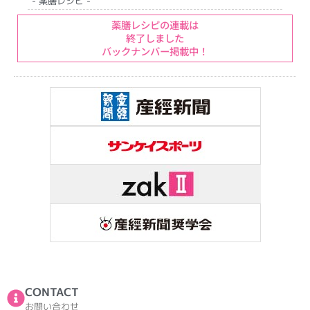
- 薬膳レシピ -
薬膳レシピの連載は
終了しました
バックナンバー掲載中！
CONTACT
お問い合わせ