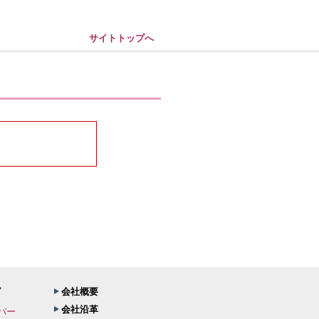
サイトトップへ
ピ
会社概要
会社沿革
バー