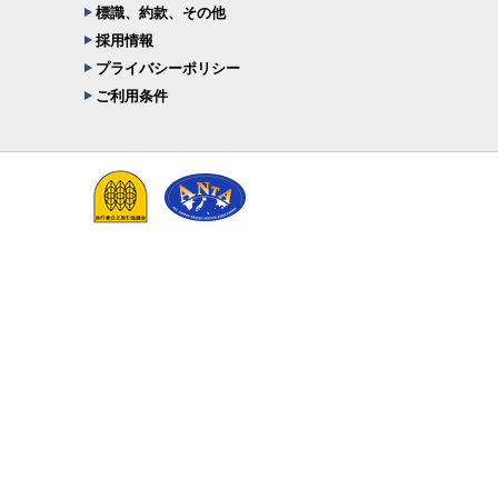
標識、約款、その他
採用情報
プライバシーポリシー
ご利用条件