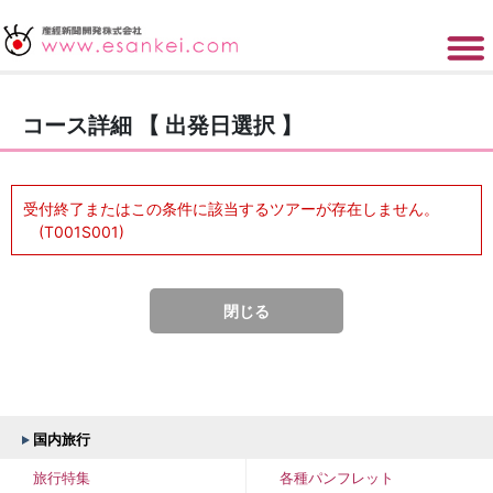
コース詳細 【 出発日選択 】
受付終了またはこの条件に該当するツアーが存在しません。
(T001S001)
閉じる
国内旅行
旅行特集
各種パンフレット