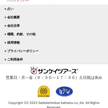
バックナンバー
占い
会社概要
会社沿革
標識、約款、その他
採用情報
プライバシーポリシー
ご利用条件
営業日：月～金（９：３０～１７：３０）土日祝は休み
Copyright (C) 2023 Sankeishimbun kaihatsu co.,ltd. All Rights
Reserved.