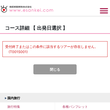
コース詳細 【 出発日選択 】
受付終了またはこの条件に該当するツアーが存在しません。
(T001S001)
閉じる
国内旅行
旅行特集
各種パンフレット