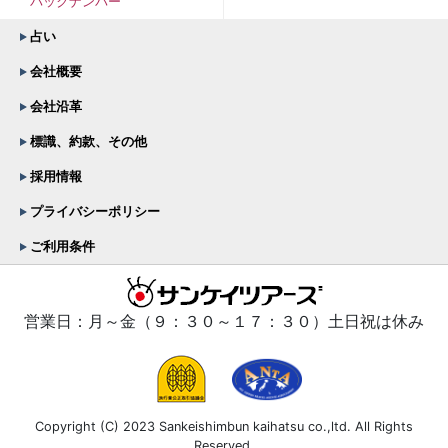
バックナンバー
占い
会社概要
会社沿革
標識、約款、その他
採用情報
プライバシーポリシー
ご利用条件
営業日：月～金（９：３０～１７：３０）土日祝は休み
Copyright (C) 2023 Sankeishimbun kaihatsu co.,ltd. All Rights
Reserved.