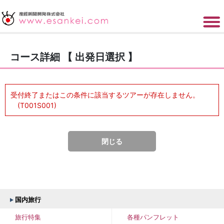
コース詳細 【 出発日選択 】
受付終了またはこの条件に該当するツアーが存在しません。
(T001S001)
閉じる
国内旅行
旅行特集
各種パンフレット