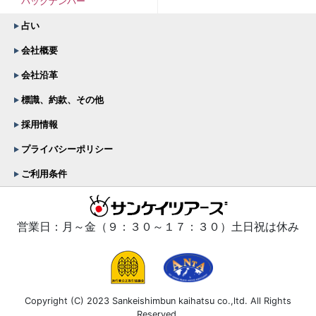
バックナンバー
占い
会社概要
会社沿革
標識、約款、その他
採用情報
プライバシーポリシー
ご利用条件
営業日：月～金（９：３０～１７：３０）土日祝は休み
Copyright (C) 2023 Sankeishimbun kaihatsu co.,ltd. All Rights
Reserved.