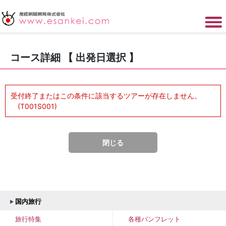
コース詳細 【 出発日選択 】
受付終了またはこの条件に該当するツアーが存在しません。
(T001S001)
閉じる
国内旅行
旅行特集
各種パンフレット