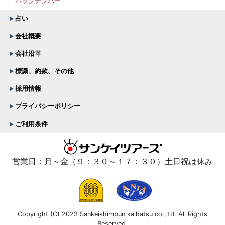
バックナンバー
占い
会社概要
会社沿革
標識、約款、その他
採用情報
プライバシーポリシー
ご利用条件
営業日：月～金（９：３０～１７：３０）土日祝は休み
Copyright (C) 2023 Sankeishimbun kaihatsu co.,ltd. All Rights
Reserved.