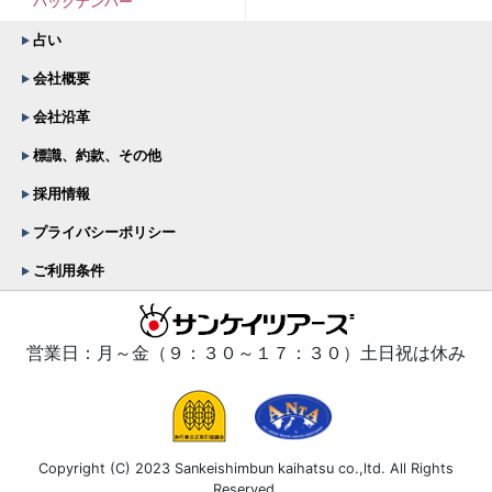
バックナンバー
占い
会社概要
会社沿革
標識、約款、その他
採用情報
プライバシーポリシー
ご利用条件
営業日：月～金（９：３０～１７：３０）土日祝は休み
Copyright (C) 2023 Sankeishimbun kaihatsu co.,ltd. All Rights
Reserved.