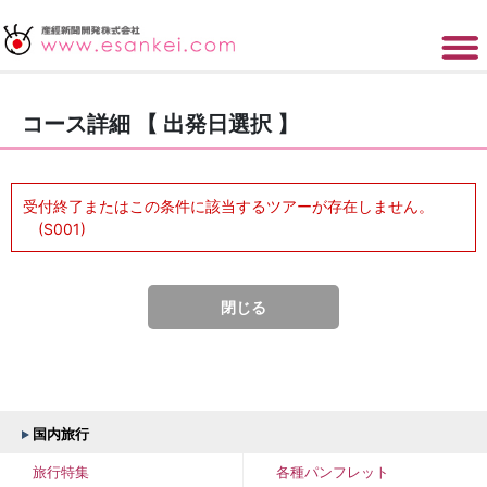
コース詳細 【 出発日選択 】
受付終了またはこの条件に該当するツアーが存在しません。
(S001)
閉じる
国内旅行
旅行特集
各種パンフレット