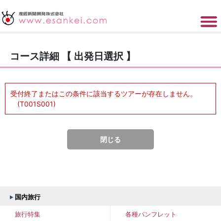
コース詳細 【 出発日選択 】
受付終了またはこの条件に該当するツアーが存在しません。
(T001S001)
閉じる
国内旅行
旅行特集
各種パンフレット