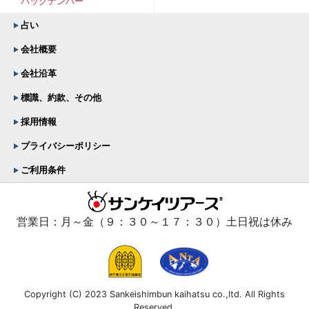
バックナンバー
占い
会社概要
会社沿革
標識、約款、その他
採用情報
プライバシーポリシー
ご利用条件
営業日：月～金（９：３０～１７：３０）土日祝は休み
Copyright (C) 2023 Sankeishimbun kaihatsu co.,ltd. All Rights
Reserved.