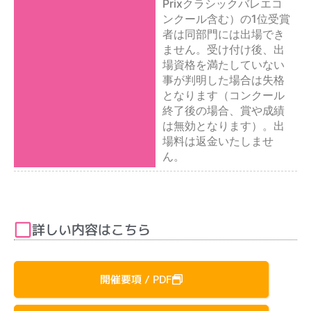
Prixクラシックバレエコ
ンクール含む）の1位受賞
者は同部門には出場でき
ません。受け付け後、出
場資格を満たしていない
事が判明した場合は失格
となります（コンクール
終了後の場合、賞や成績
は無効となります）。出
場料は返金いたしませ
ん。
詳しい内容はこちら
開催要項 / PDF