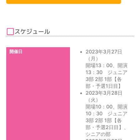
スケジュール
2023年3月27日
開催日
（月）
開場13：00、開演
13：30 ジュニア
3部 2部 1部【各
部・予選1日目】
2023年3月28日
（火）
開場10：00、開演
10：30 ジュニア
3部 2部 1部【各
部・予選2日目】、
シニアの部