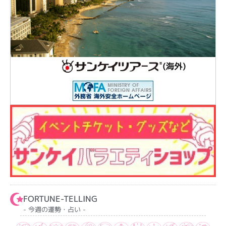
FORTUNE-TELLING
- 今週の運勢・占い -