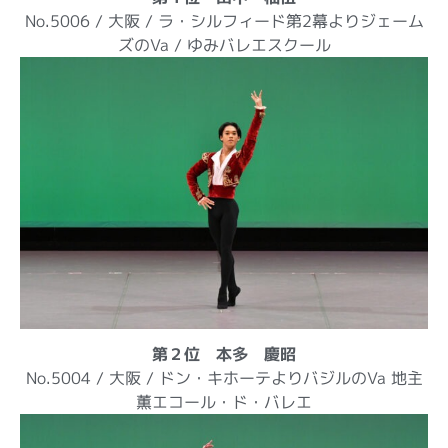
No.5006 / 大阪 / ラ・シルフィード第2幕よりジェーム
ズのVa / ゆみバレエスクール
第２位 本多 慶昭
No.5004 / 大阪 / ドン・キホーテよりバジルのVa 地主
薫エコール・ド・バレエ