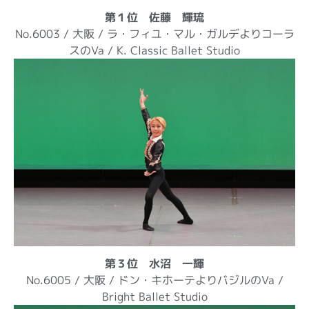
第１位 佐藤 輝琉
No.6003 / 大阪 / ラ・フィユ・マル・ガルデよりコーラ
スのVa / K. Classic Ballet Studio
第３位 水沼 一輝
No.6005 / 大阪 / ドン・キホーテよりバジルのVa /
Bright Ballet Studio