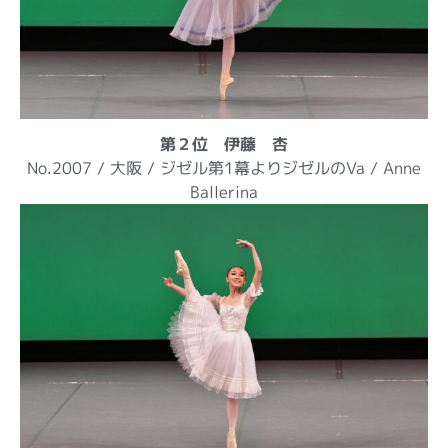
第２位 伊藤 杏
No.2007 / 大阪 / ジゼル第1幕よりジゼルのVa / Anne
Ballerina