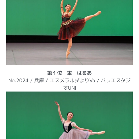
第１位 東 はるあ
No.2024 / 兵庫 / エスメラルダよりVa / バレエスタジ
オUNI