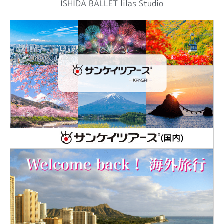
ISHIDA BALLET lilas Studio