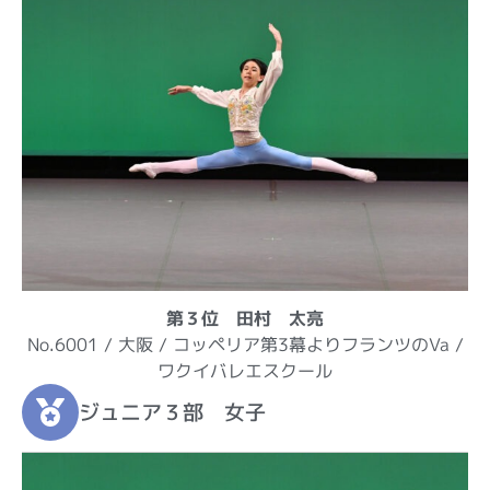
第３位 田村 太亮
No.6001 / 大阪 / コッペリア第3幕よりフランツのVa /
ワクイバレエスクール
ジュニア３部 女子