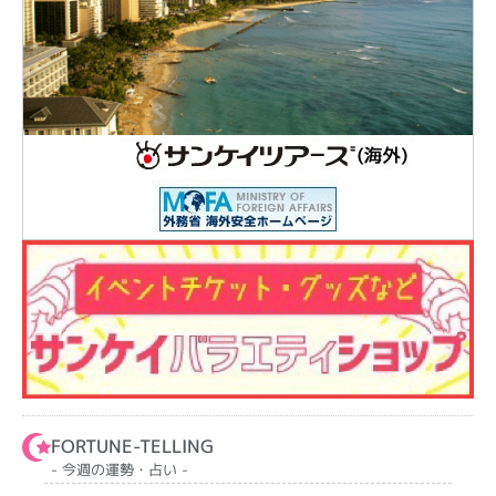
FORTUNE-TELLING
- 今週の運勢・占い -