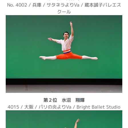
No. 4002 / 兵庫 / サタネラよりVa / 蔵本誠子バレエス
クール
第２位 水沼 翔輝
4015 / 大阪 / パリの炎よりVa / Bright Ballet Studio