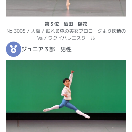
第３位 酒田 陽花
No.3005 / 大阪 / 眠れる森の美女プロローグより妖精の
Va / ワクイバレエスクール
ジュニア３部 男性